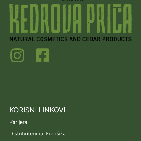
KORISNI LINKOVI
Karijera
Distributerima. Franšiza