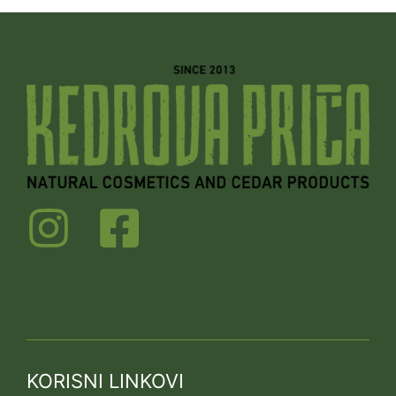
KORISNI LINKOVI