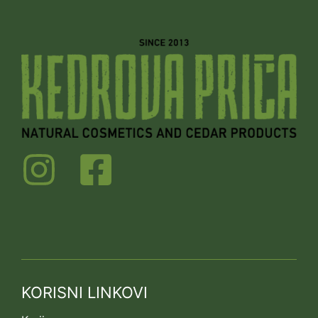
KORISNI LINKOVI