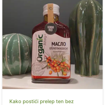
Kako postići prelep ten bez