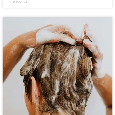
13/05/2024