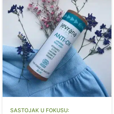
SASTOJAK U FOKUSU: