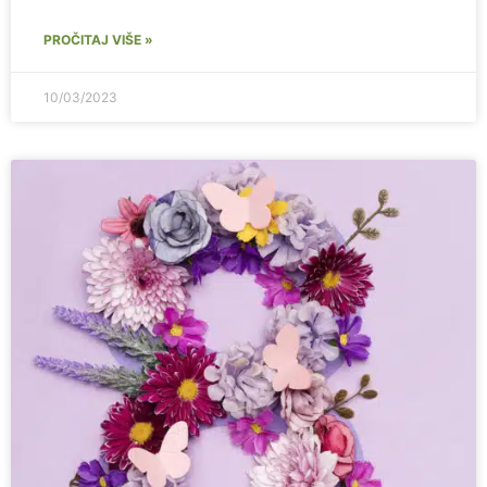
PROČITAJ VIŠE »
10/03/2023