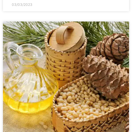
03/03/2023