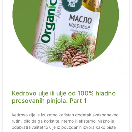
Kedrovo ulje ili ulje od 100% hladno
presovanih pinjola. Part 1
Kedrovo ulje je izuzetno koristan dodatak svakodnevnoj
rutini, bilo da ga koristite interno ili eksterno. Važno je
odabrati kvalitetno ulje iz pouzdanih izvora kako biste