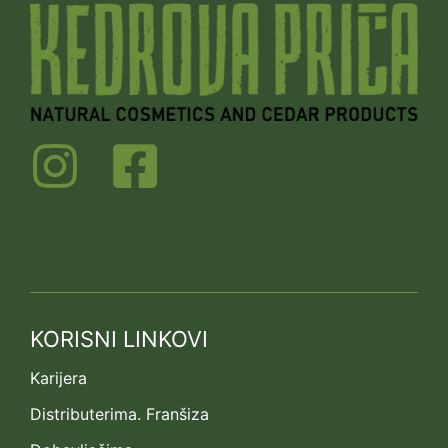
KORISNI LINKOVI
Karijera
Distributerima. Franšiza