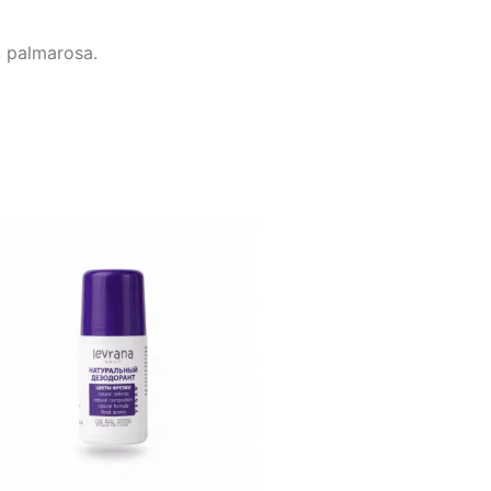
a, palmarosa.