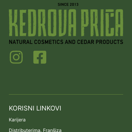
KORISNI LINKOVI
Karijera
Distributerima. Franšiza