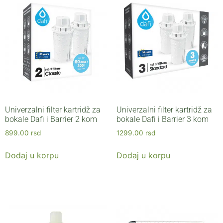
Univerzalni filter kartridž za
Univerzalni filter kartridž za
bokale Dafi i Barrier 2 kom
bokale Dafi i Barrier 3 kom
899.00
rsd
1299.00
rsd
Dodaj u korpu
Dodaj u korpu