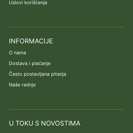
Uslovi korišćenja
INFORMACIJE
O nama
Dostava i plaćanje
Često postavljana pitanja
Naše radnje
U TOKU S NOVOSTIMA