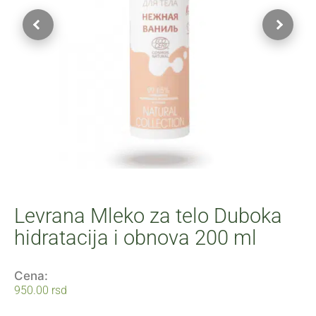
Levrana Mleko za telo Duboka
hidratacija i obnova 200 ml
Cena:
950.00
rsd