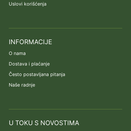
Uslovi korišćenja
INFORMACIJE
O nama
Dostava i plaćanje
Često postavljana pitanja
Naše radnje
U TOKU S NOVOSTIMA