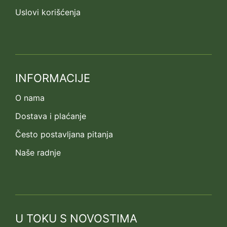
Uslovi korišćenja
INFORMACIJE
O nama
Dostava i plaćanje
Često postavljana pitanja
Naše radnje
U TOKU S NOVOSTIMA