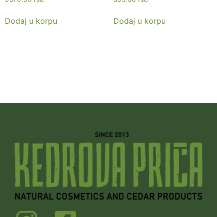
Dodaj u korpu
Dodaj u korpu