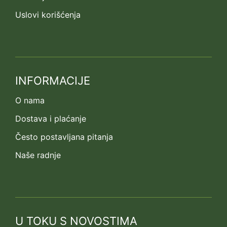
Uslovi korišćenja
INFORMACIJE
O nama
Dostava i plaćanje
Često postavljana pitanja
Naše radnje
U TOKU S NOVOSTIMA