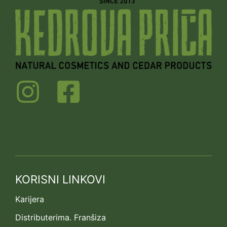
KORISNI LINKOVI
Karijera
Distributerima. Franšiza