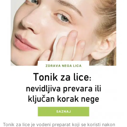
Tonik za lice je vodeni preparat koji se koristi nakon