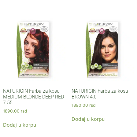
NATURIGIN Farba za kosu
NATURIGIN Farba za kosu
MEDIUM BLONDE DEEP RED
BROWN 4.0
7.55
1890.00
rsd
1890.00
rsd
Dodaj u korpu
Dodaj u korpu