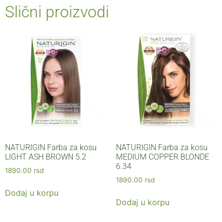
Slični proizvodi
NATURIGIN Farba za kosu
NATURIGIN Farba za kosu
LIGHT ASH BROWN 5.2
MEDIUM COPPER BLONDE
6.34
1890.00
rsd
1890.00
rsd
Dodaj u korpu
Dodaj u korpu