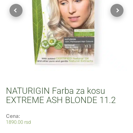
NATURIGIN Farba za kosu
EXTREME ASH BLONDE 11.2
Cena:
1890.00
rsd