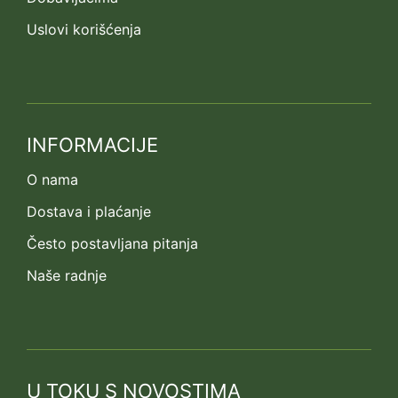
Uslovi korišćenja
INFORMACIJE
O nama
Dostava i plaćanje
Često postavljana pitanja
Naše radnje
U TOKU S NOVOSTIMA